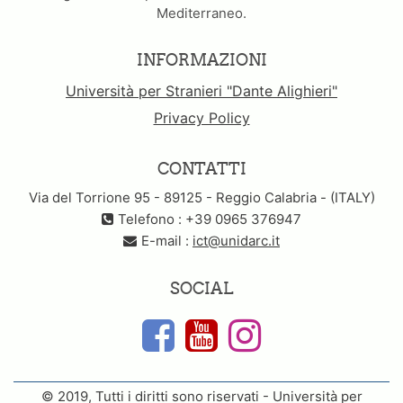
Mediterraneo.
INFORMAZIONI
Università per Stranieri "Dante Alighieri"
Privacy Policy
CONTATTI
Via del Torrione 95 - 89125 - Reggio Calabria - (ITALY)
Telefono : +39 0965 376947
E-mail :
ict@unidarc.it
SOCIAL
© 2019, Tutti i diritti sono riservati - Università per