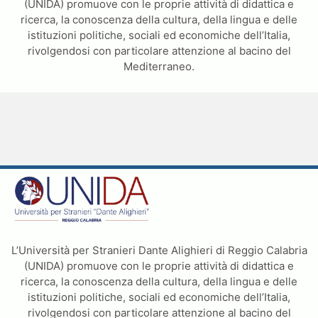
(UNIDA) promuove con le proprie attività di didattica e
ricerca, la conoscenza della cultura, della lingua e delle
istituzioni politiche, sociali ed economiche dell’Italia,
rivolgendosi con particolare attenzione al bacino del
Mediterraneo.
L’Università per Stranieri Dante Alighieri di Reggio Calabria
(UNIDA) promuove con le proprie attività di didattica e
ricerca, la conoscenza della cultura, della lingua e delle
istituzioni politiche, sociali ed economiche dell’Italia,
rivolgendosi con particolare attenzione al bacino del