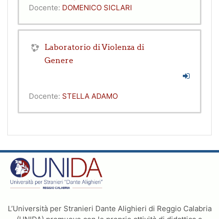
Docente:
DOMENICO SICLARI
Laboratorio di Violenza di
Genere
Docente:
STELLA ADAMO
L’Università per Stranieri Dante Alighieri di Reggio Calabria