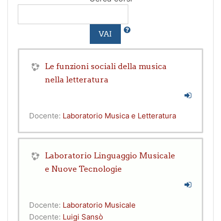
VAI
Le funzioni sociali della musica
nella letteratura
Docente:
Laboratorio Musica e Letteratura
Laboratorio Linguaggio Musicale
e Nuove Tecnologie
Docente:
Laboratorio Musicale
Docente:
Luigi Sansò